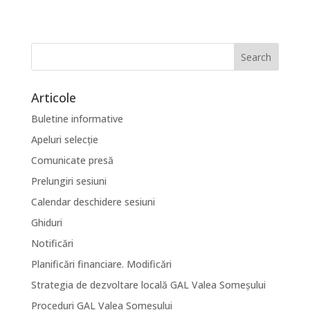
Articole
Buletine informative
Apeluri selecție
Comunicate presă
Prelungiri sesiuni
Calendar deschidere sesiuni
Ghiduri
Notificări
Planificări financiare. Modificări
Strategia de dezvoltare locală GAL Valea Someșului
Proceduri GAL Valea Someșului