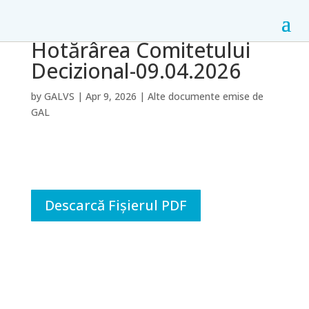
Hotărârea Comitetului
Decizional-09.04.2026
by
GALVS
|
Apr 9, 2026
|
Alte documente emise de
GAL
Descarcă Fișierul PDF