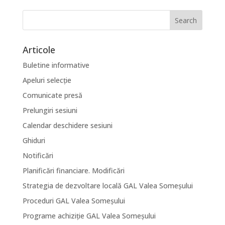
Articole
Buletine informative
Apeluri selecție
Comunicate presă
Prelungiri sesiuni
Calendar deschidere sesiuni
Ghiduri
Notificări
Planificări financiare. Modificări
Strategia de dezvoltare locală GAL Valea Someșului
Proceduri GAL Valea Someșului
Programe achiziție GAL Valea Someșului