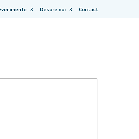
Evenimente
Despre noi
Contact