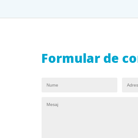
Formular de co