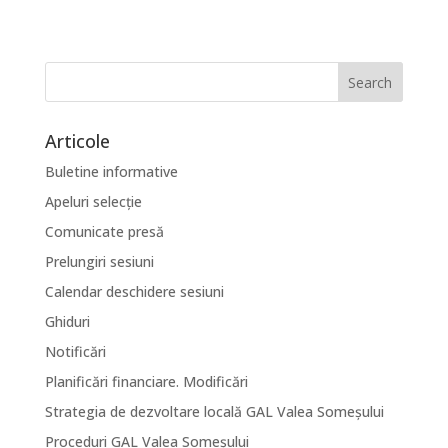
Articole
Buletine informative
Apeluri selecție
Comunicate presă
Prelungiri sesiuni
Calendar deschidere sesiuni
Ghiduri
Notificări
Planificări financiare. Modificări
Strategia de dezvoltare locală GAL Valea Someșului
Proceduri GAL Valea Someșului