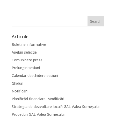
Articole
Buletine informative
Apeluri selecție
Comunicate presă
Prelungiri sesiuni
Calendar deschidere sesiuni
Ghiduri
Notificări
Planificări financiare. Modificări
Strategia de dezvoltare locală GAL Valea Someșului
Proceduri GAL Valea Someșului