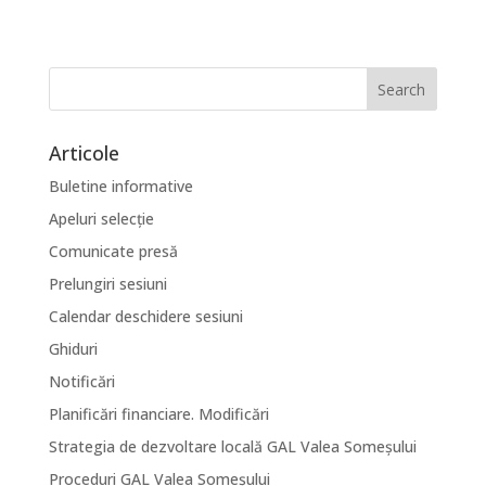
Articole
Buletine informative
Apeluri selecție
Comunicate presă
Prelungiri sesiuni
Calendar deschidere sesiuni
Ghiduri
Notificări
Planificări financiare. Modificări
Strategia de dezvoltare locală GAL Valea Someșului
Proceduri GAL Valea Someșului