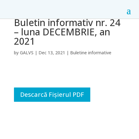
Buletin informativ nr. 24
– luna DECEMBRIE, an
2021
by
GALVS
|
Dec 13, 2021
|
Buletine informative
Descarcă Fișierul PDF