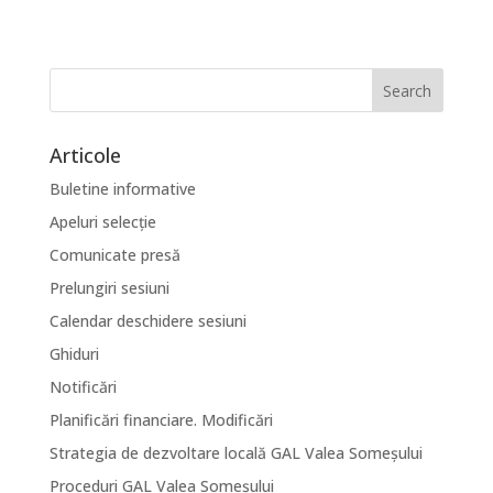
Articole
Buletine informative
Apeluri selecție
Comunicate presă
Prelungiri sesiuni
Calendar deschidere sesiuni
Ghiduri
Notificări
Planificări financiare. Modificări
Strategia de dezvoltare locală GAL Valea Someșului
Proceduri GAL Valea Someșului