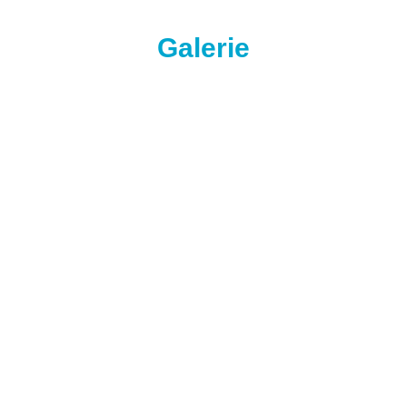
Galerie