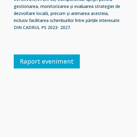
gestionarea, monitorizarea și evaluarea strategiei de
dezvoltare locală, precum și animarea acesteia,
inclusiv facilitarea schimburilor între părțile interesate
DIN CADRUL PS 2023- 2027.
Raport eveniment