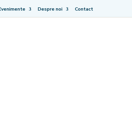
Evenimente
Despre noi
Contact