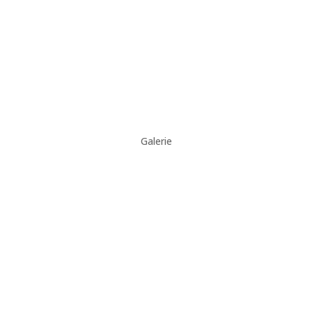
Galerie