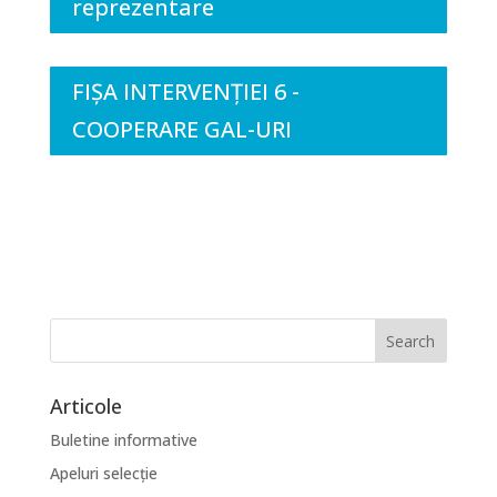
reprezentare
FIȘA INTERVENȚIEI 6 -
COOPERARE GAL-URI
Articole
Buletine informative
Apeluri selecție