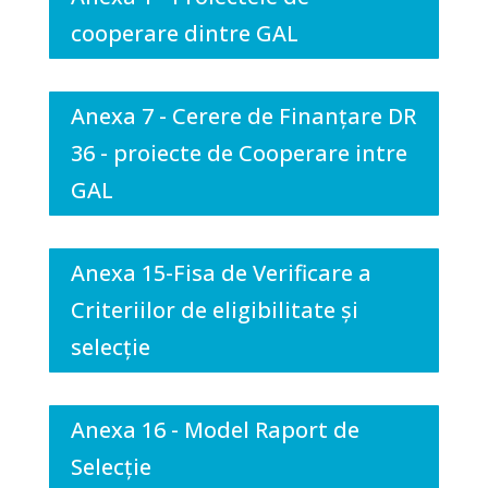
cooperare dintre GAL
Anexa 7 - Cerere de Finanțare DR
36 - proiecte de Cooperare intre
GAL
Anexa 15-Fisa de Verificare a
Criteriilor de eligibilitate și
selecție
Anexa 16 - Model Raport de
Selecție