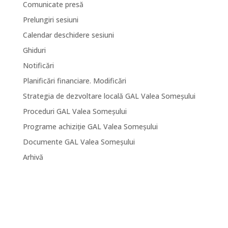
Comunicate presă
Prelungiri sesiuni
Calendar deschidere sesiuni
Ghiduri
Notificări
Planificări financiare. Modificări
Strategia de dezvoltare locală GAL Valea Someșului
Proceduri GAL Valea Someșului
Programe achiziție GAL Valea Someșului
Documente GAL Valea Someșului
Arhivă