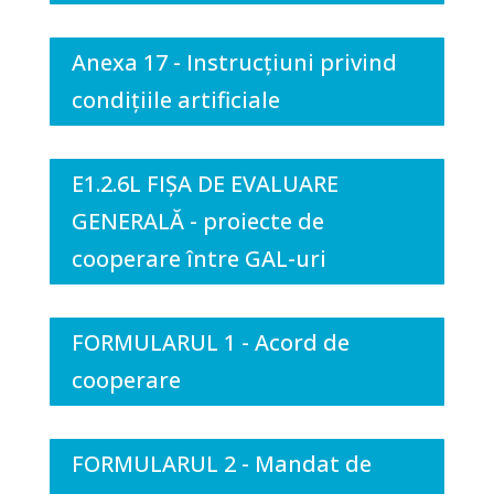
Anexa 17 - Instrucțiuni privind
condițiile artificiale
E1.2.6L FIȘA DE EVALUARE
GENERALĂ - proiecte de
cooperare între GAL-uri
FORMULARUL 1 - Acord de
cooperare
FORMULARUL 2 - Mandat de