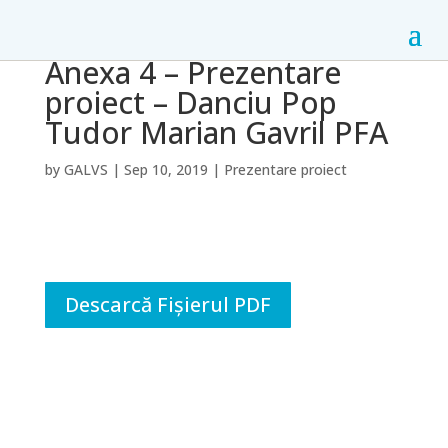
Anexa 4 – Prezentare
proiect – Danciu Pop
Tudor Marian Gavril PFA
by
GALVS
|
Sep 10, 2019
|
Prezentare proiect
Descarcă Fișierul PDF