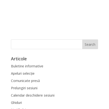
Articole
Buletine informative
Apeluri selecție
Comunicate presă
Prelungiri sesiuni
Calendar deschidere sesiuni
Ghiduri