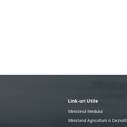
Link-uri Utile
Ministerul Mediului
Ministerul Agriculturii si Dezvolt