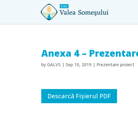
Anexa 4 – Prezentare 
by
GALVS
|
Sep 10, 2019
|
Prezentare proiect
Descarcă Fișierul PDF