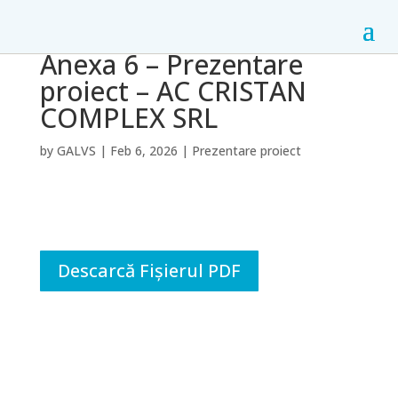
Anexa 6 – Prezentare
proiect – AC CRISTAN
COMPLEX SRL
by
GALVS
|
Feb 6, 2026
|
Prezentare proiect
Descarcă Fișierul PDF