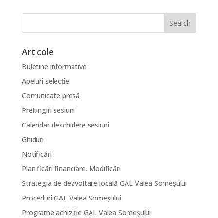
Articole
Buletine informative
Apeluri selecție
Comunicate presă
Prelungiri sesiuni
Calendar deschidere sesiuni
Ghiduri
Notificări
Planificări financiare. Modificări
Strategia de dezvoltare locală GAL Valea Someșului
Proceduri GAL Valea Someșului
Programe achiziție GAL Valea Someșului