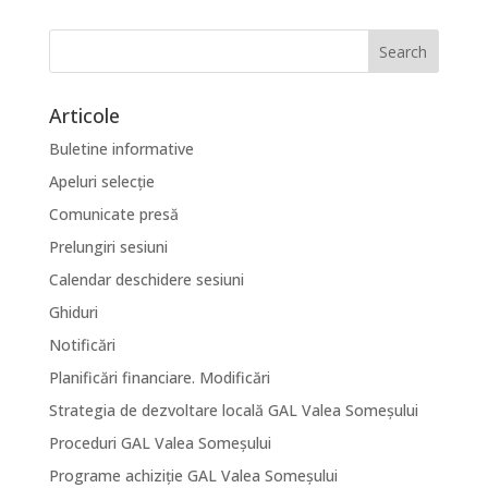
Articole
Buletine informative
Apeluri selecție
Comunicate presă
Prelungiri sesiuni
Calendar deschidere sesiuni
Ghiduri
Notificări
Planificări financiare. Modificări
Strategia de dezvoltare locală GAL Valea Someșului
Proceduri GAL Valea Someșului
Programe achiziție GAL Valea Someșului