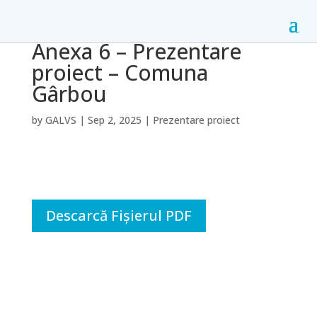
Anexa 6 – Prezentare
proiect – Comuna
Gârbou
by
GALVS
|
Sep 2, 2025
|
Prezentare proiect
Descarcă Fișierul PDF