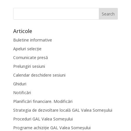
Articole
Buletine informative
Apeluri selecție
Comunicate presă
Prelungiri sesiuni
Calendar deschidere sesiuni
Ghiduri
Notificări
Planificări financiare. Modificări
Strategia de dezvoltare locală GAL Valea Someșului
Proceduri GAL Valea Someșului
Programe achiziție GAL Valea Someșului