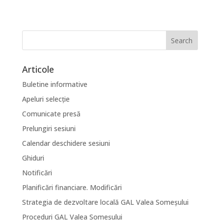
Articole
Buletine informative
Apeluri selecție
Comunicate presă
Prelungiri sesiuni
Calendar deschidere sesiuni
Ghiduri
Notificări
Planificări financiare. Modificări
Strategia de dezvoltare locală GAL Valea Someșului
Proceduri GAL Valea Someșului