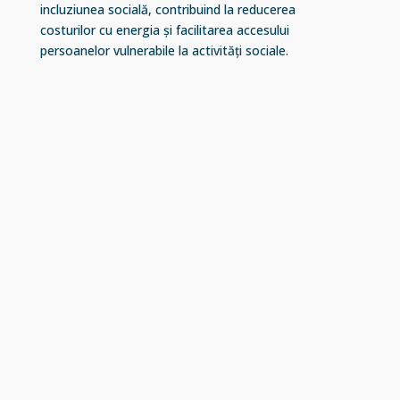
incluziunea socială, contribuind la reducerea
costurilor cu energia și facilitarea accesului
persoanelor vulnerabile la activități sociale.