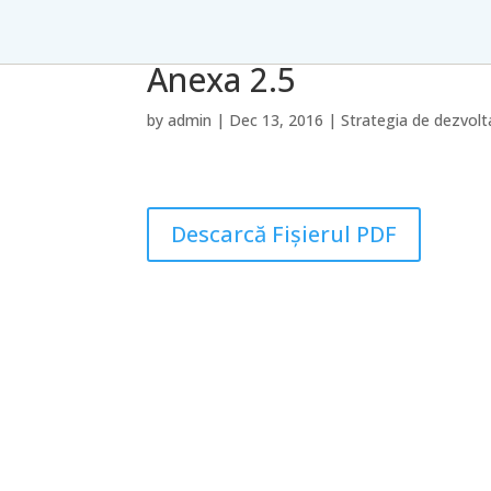
Anexa 2.5
by
admin
|
Dec 13, 2016
|
Strategia de dezvolt
Descarcă Fișierul PDF