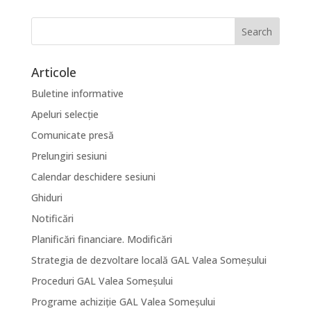
Articole
Buletine informative
Apeluri selecție
Comunicate presă
Prelungiri sesiuni
Calendar deschidere sesiuni
Ghiduri
Notificări
Planificări financiare. Modificări
Strategia de dezvoltare locală GAL Valea Someșului
Proceduri GAL Valea Someșului
Programe achiziție GAL Valea Someșului