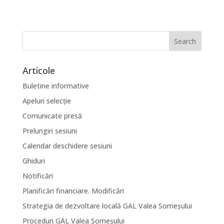
Articole
Buletine informative
Apeluri selecție
Comunicate presă
Prelungiri sesiuni
Calendar deschidere sesiuni
Ghiduri
Notificări
Planificări financiare. Modificări
Strategia de dezvoltare locală GAL Valea Someșului
Proceduri GAL Valea Someșului