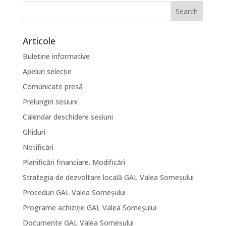
Articole
Buletine informative
Apeluri selecție
Comunicate presă
Prelungiri sesiuni
Calendar deschidere sesiuni
Ghiduri
Notificări
Planificări financiare. Modificări
Strategia de dezvoltare locală GAL Valea Someșului
Proceduri GAL Valea Someșului
Programe achiziție GAL Valea Someșului
Documente GAL Valea Someșului