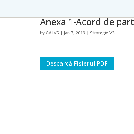
Anexa 1-Acord de part
by
GALVS
|
Jan 7, 2019
|
Strategie V3
Descarcă Fișierul PDF