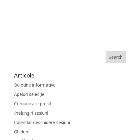
Articole
Buletine informative
Apeluri selecție
Comunicate presă
Prelungiri sesiuni
Calendar deschidere sesiuni
Ghiduri