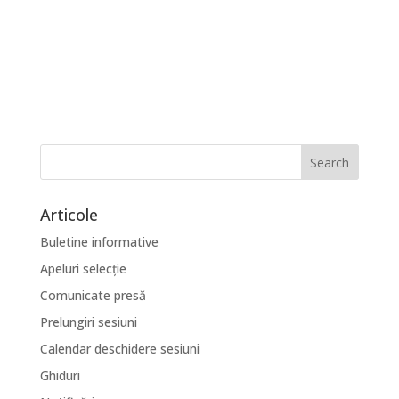
Articole
Buletine informative
Apeluri selecție
Comunicate presă
Prelungiri sesiuni
Calendar deschidere sesiuni
Ghiduri