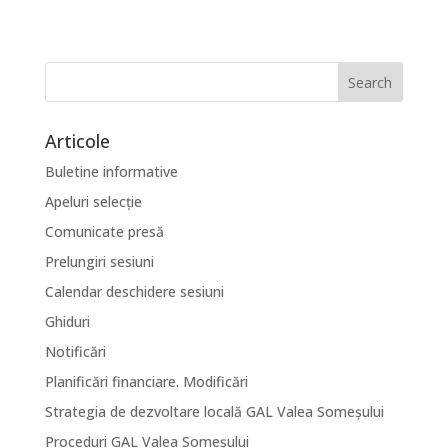
Articole
Buletine informative
Apeluri selecție
Comunicate presă
Prelungiri sesiuni
Calendar deschidere sesiuni
Ghiduri
Notificări
Planificări financiare. Modificări
Strategia de dezvoltare locală GAL Valea Someșului
Proceduri GAL Valea Someșului