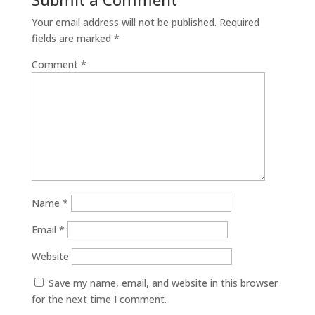
Your email address will not be published.
Required
fields are marked
*
Comment
*
Name
*
Email
*
Website
Save my name, email, and website in this browser
for the next time I comment.