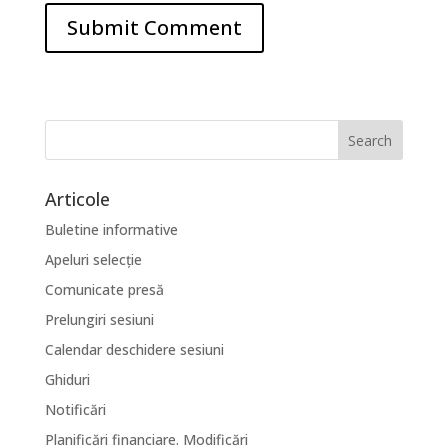
Articole
Buletine informative
Apeluri selecție
Comunicate presă
Prelungiri sesiuni
Calendar deschidere sesiuni
Ghiduri
Notificări
Planificări financiare. Modificări