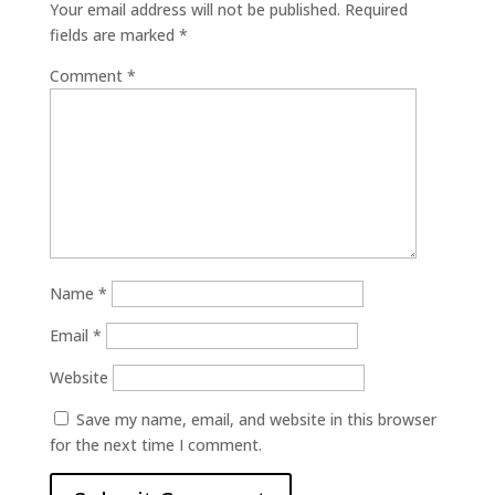
Your email address will not be published.
Required
fields are marked
*
Comment
*
Name
*
Email
*
Website
Save my name, email, and website in this browser
for the next time I comment.