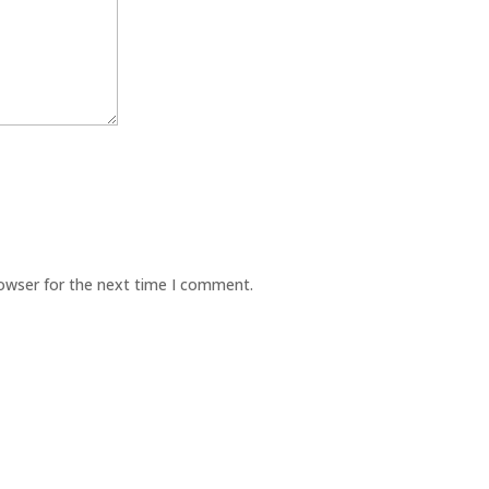
rowser for the next time I comment.