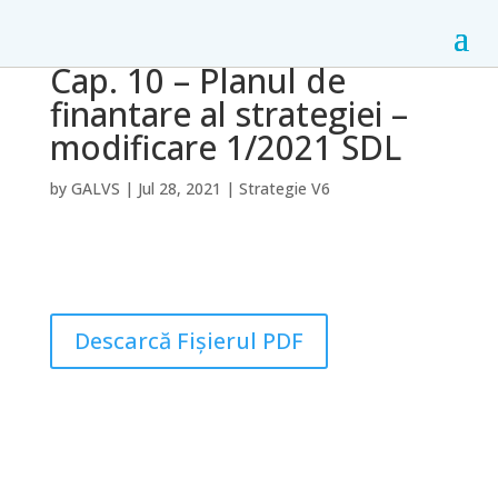
Cap. 10 – Planul de
finantare al strategiei –
modificare 1/2021 SDL
by
GALVS
|
Jul 28, 2021
|
Strategie V6
Descarcă Fișierul PDF