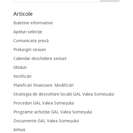
Articole
Buletine informative
Apeluri selecție
Comunicate presă
Prelungiri sesiuni
Calendar deschidere sesiuni
Ghiduri
Notificări
Planificări financiare. Modificări
Strategia de dezvoltare locală GAL Valea Someșului
Proceduri GAL Valea Someșului
Programe achiziție GAL Valea Someșului
Documente GAL Valea Someșului
Arhivă