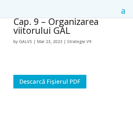
Cap. 9 – Organizarea
viitorului GAL
by
GALVS
|
Mar 23, 2023
|
Strategie V9
Descarcă Fișierul PDF