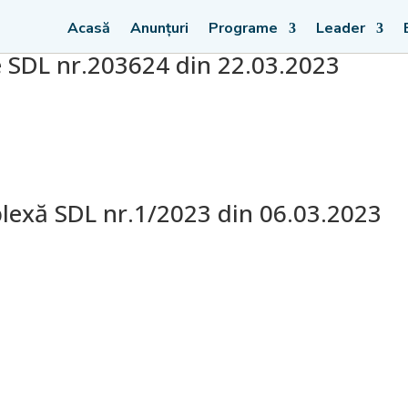
Acasă
Anunțuri
Programe
Leader
 SDL nr.203624 din 22.03.2023
lexă SDL nr.1/2023 din 06.03.2023