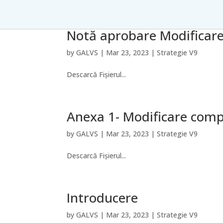
Notă aprobare Modificare
by
GALVS
|
Mar 23, 2023
|
Strategie V9
Descarcă Fișierul...
Anexa 1- Modificare comp
by
GALVS
|
Mar 23, 2023
|
Strategie V9
Descarcă Fișierul...
Introducere
by
GALVS
|
Mar 23, 2023
|
Strategie V9