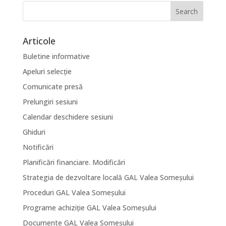
Articole
Buletine informative
Apeluri selecție
Comunicate presă
Prelungiri sesiuni
Calendar deschidere sesiuni
Ghiduri
Notificări
Planificări financiare. Modificări
Strategia de dezvoltare locală GAL Valea Someșului
Proceduri GAL Valea Someșului
Programe achiziție GAL Valea Someșului
Documente GAL Valea Someșului